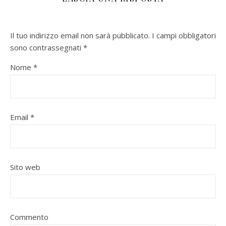
Il tuo indirizzo email non sarà pubblicato.
I campi obbligatori
sono contrassegnati
*
Nome
*
Email
*
Sito web
Commento