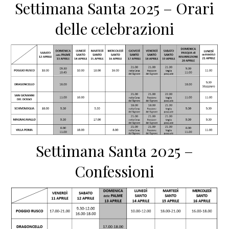
Settimana Santa 2025 – Orari
delle celebrazioni
Settimana Santa 2025 –
Confessioni