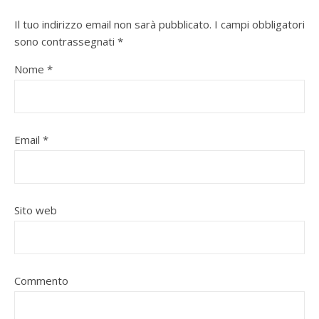
Il tuo indirizzo email non sarà pubblicato.
I campi obbligatori
sono contrassegnati
*
Nome
*
Email
*
Sito web
Commento