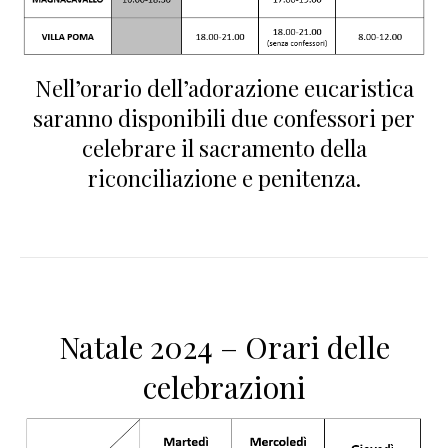
Nell’orario dell’adorazione eucaristica
saranno disponibili due confessori per
celebrare il sacramento della
riconciliazione e penitenza.
Natale 2024 – Orari delle
celebrazioni