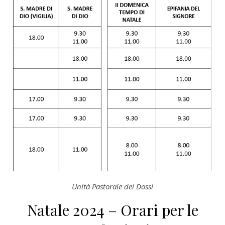
Unità Pastorale dei Dossi
Natale 2024 – Orari per le