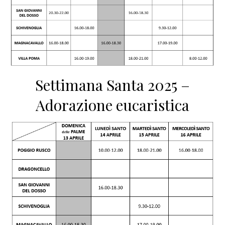
Settimana Santa 2025 –
Adorazione eucaristica