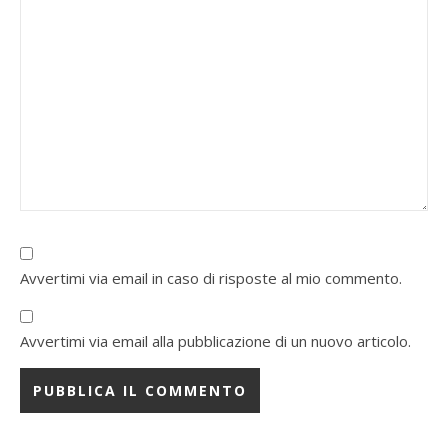
Avvertimi via email in caso di risposte al mio commento.
Avvertimi via email alla pubblicazione di un nuovo articolo.